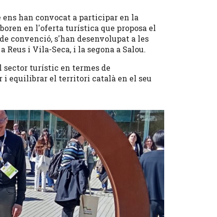
 ens han convocat a participar en la
boren en l'oferta turística que proposa el
 de convenció, s'han desenvolupat a les
a Reus i Vila-Seca, i la segona a Salou.
 sector turístic en termes de
i equilibrar el territori català en el seu