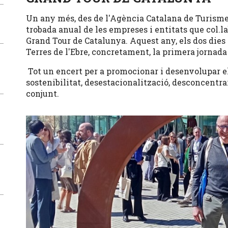
Un any més, des de l'Agència Catalana de Turisme
trobada anual de les empreses i entitats que col.la
Grand Tour de Catalunya. Aquest any, els dos dies
Terres de l'Ebre, concretament, la primera jornada 
Tot un encert per a promocionar i desenvolupar el
sostenibilitat, desestacionalització, desconcentrar 
conjunt.