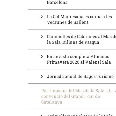
Barcelona
La Col Manresana es cuina a les
Vedrunes de Sallent
Caramelles de Cabrianes al Mas d
la Sala, Dilluns de Pasqua
Entrevista completa Almanac
Primavera 2026 al Valentí Sala
Jornada anual de Bages Turisme
Participació del Mas de la Sala a la
convenció del Grand Tour de
Catalunya