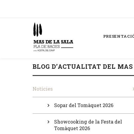
PRESENTACI
BLOG D’ACTUALITAT DEL MAS
Notícies
Sopar del Tomàquet 2026
Showcooking de la Festa del
Tomàquet 2026