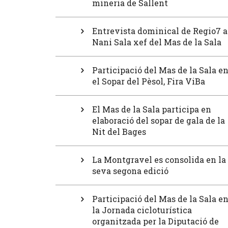
mineria de Sallent
Entrevista dominical de Regio7 a
Nani Sala xef del Mas de la Sala
Participació del Mas de la Sala e
el Sopar del Pèsol, Fira ViBa
El Mas de la Sala participa en
elaboració del sopar de gala de la
Nit del Bages
La Montgravel es consolida en la
seva segona edició
Participació del Mas de la Sala e
la Jornada cicloturística
organitzada per la Diputació de