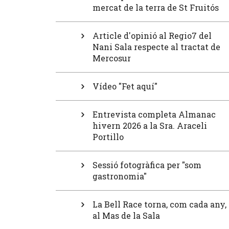
mercat de la terra de St Fruitós
Article d'opinió al Regio7 del
Nani Sala respecte al tractat de
Mercosur
Vídeo "Fet aquí"
Entrevista completa Almanac
hivern 2026 a la Sra. Araceli
Portillo
Sessió fotogràfica per "som
gastronomia"
La Bell Race torna, com cada any,
al Mas de la Sala