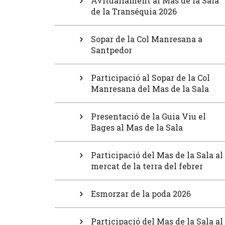
Avituallament al Mas de la Sala
de la Transéquia 2026
Sopar de la Col Manresana a
Santpedor
Participació al Sopar de la Col
Manresana del Mas de la Sala
Presentació de la Guia Viu el
Bages al Mas de la Sala
Participació del Mas de la Sala al
mercat de la terra del febrer
Esmorzar de la poda 2026
Participació del Mas de la Sala al