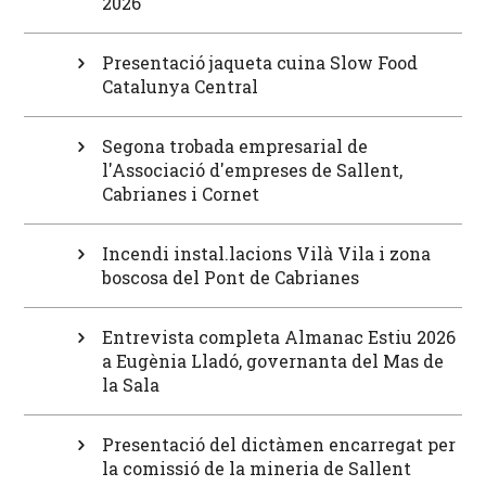
2026
Presentació jaqueta cuina Slow Food
Catalunya Central
Segona trobada empresarial de
l'Associació d'empreses de Sallent,
Cabrianes i Cornet
Incendi instal.lacions Vilà Vila i zona
boscosa del Pont de Cabrianes
Entrevista completa Almanac Estiu 2026
a Eugènia Lladó, governanta del Mas de
la Sala
Presentació del dictàmen encarregat per
la comissió de la mineria de Sallent