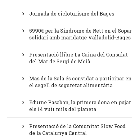
Jornada de cicloturisme del Bages
5990€ per la Síndrome de Rett en el Sopar
solidari amb maridatge Valladolid-Bages
Presentació llibre La Cuina del Consulat
del Mar de Sergi de Meià
Mas de la Sala és convidat a participar en
el segell de seguretat alimentària
Edurne Pasaban, la primera dona en pujar
els 14 vuit mils del planeta
Presentació de la Comunitat Slow Food
de la Catalunya Central