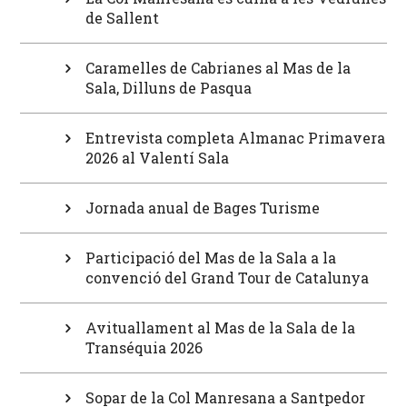
de Sallent
Caramelles de Cabrianes al Mas de la
Sala, Dilluns de Pasqua
Entrevista completa Almanac Primavera
2026 al Valentí Sala
Jornada anual de Bages Turisme
Participació del Mas de la Sala a la
convenció del Grand Tour de Catalunya
Avituallament al Mas de la Sala de la
Transéquia 2026
Sopar de la Col Manresana a Santpedor