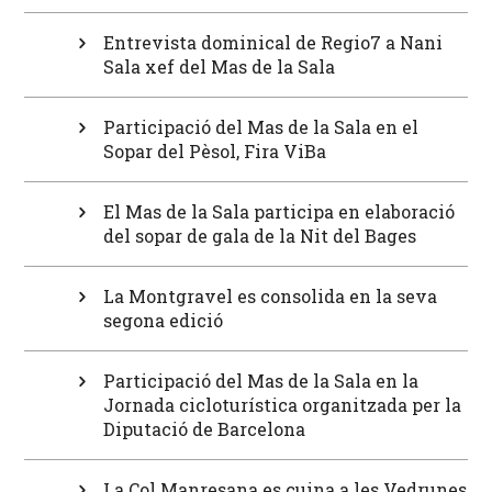
Entrevista dominical de Regio7 a Nani
Sala xef del Mas de la Sala
Participació del Mas de la Sala en el
Sopar del Pèsol, Fira ViBa
El Mas de la Sala participa en elaboració
del sopar de gala de la Nit del Bages
La Montgravel es consolida en la seva
segona edició
Participació del Mas de la Sala en la
Jornada cicloturística organitzada per la
Diputació de Barcelona
La Col Manresana es cuina a les Vedrunes