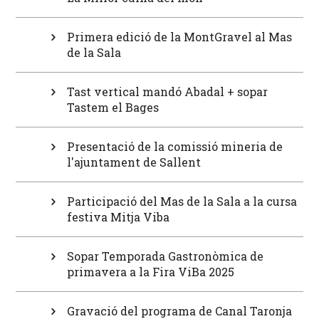
Primera edició de la MontGravel al Mas
de la Sala
Tast vertical mandó Abadal + sopar
Tastem el Bages
Presentació de la comissió mineria de
l'ajuntament de Sallent
Participació del Mas de la Sala a la cursa
festiva Mitja Viba
Sopar Temporada Gastronòmica de
primavera a la Fira ViBa 2025
Gravació del programa de Canal Taronja