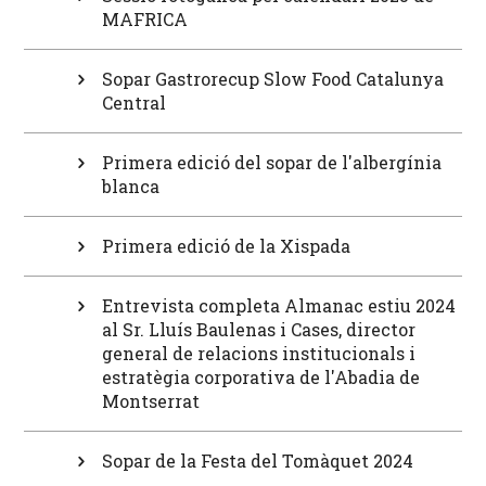
MAFRICA
Sopar Gastrorecup Slow Food Catalunya
Central
Primera edició del sopar de l'albergínia
blanca
Primera edició de la Xispada
Entrevista completa Almanac estiu 2024
al Sr. Lluís Baulenas i Cases, director
general de relacions institucionals i
estratègia corporativa de l'Abadia de
Montserrat
Sopar de la Festa del Tomàquet 2024