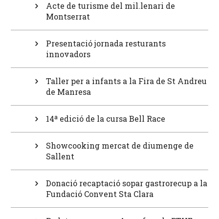
Acte de turisme del mil.lenari de
Montserrat
Presentació jornada resturants
innovadors
Taller per a infants a la Fira de St Andreu
de Manresa
14ª edició de la cursa Bell Race
Showcooking mercat de diumenge de
Sallent
Donació recaptació sopar gastrorecup a la
Fundació Convent Sta Clara