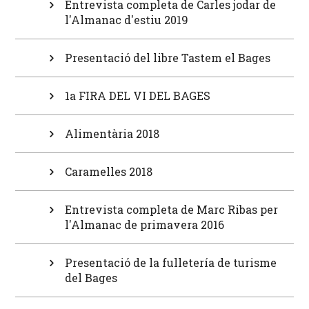
Entrevista completa de Carles jodar de
l'Almanac d'estiu 2019
Presentació del libre Tastem el Bages
1a FIRA DEL VI DEL BAGES
Alimentària 2018
Caramelles 2018
Entrevista completa de Marc Ribas per
l'Almanac de primavera 2016
Presentació de la fulletería de turisme
del Bages