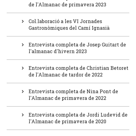
de l'Almanac de primavera 2023
Col.laboració a les VI Jornades
Gastronòmiques del Camí Ignasià
Entrevista completa de Josep Guitart de
l'almanac d'hivern 2023
Entrevista completa de Christian Betoret
de l'Almanac de tardor de 2022
Entrevista completa de Nina Pont de
l'Almanac de primavera de 2022
Entrevista completa de Jordi Ludevid de
l'Almanac de primavera de 2020