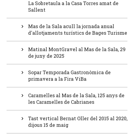
La Sobretaula a la Casa Torres amat de
Sallent
Mas de la Sala acull la jornada anual
d'allotjaments turístics de Bages Turisme
Matinal MontGravel al Mas de la Sala, 29
de juny de 2025
Sopar Temporada Gastronòmica de
primavera a la Fira ViBa
Caramelles al Mas de la Sala, 125 anys de
les Caramelles de Cabrianes
Tast vertical Bernat Oller del 2015 al 2020,
dijous 15 de maig