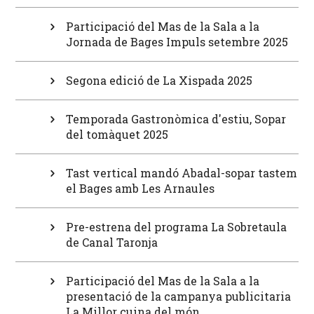
Participació del Mas de la Sala a la
Jornada de Bages Impuls setembre 2025
Segona edició de La Xispada 2025
Temporada Gastronòmica d'estiu, Sopar
del tomàquet 2025
Tast vertical mandó Abadal-sopar tastem
el Bages amb Les Arnaules
Pre-estrena del programa La Sobretaula
de Canal Taronja
Participació del Mas de la Sala a la
presentació de la campanya publicitaria
La Millor cuina del món