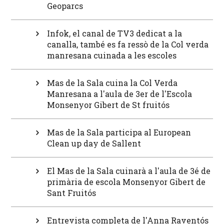
Geoparcs
Infok, el canal de TV3 dedicat a la
canalla, també es fa ressò de la Col verda
manresana cuinada a les escoles
Mas de la Sala cuina la Col Verda
Manresana a l'aula de 3er de l'Escola
Monsenyor Gibert de St fruitós
Mas de la Sala participa al European
Clean up day de Sallent
El Mas de la Sala cuinarà a l'aula de 3é de
primària de escola Monsenyor Gibert de
Sant Fruitós
Entrevista completa de l'Anna Raventós