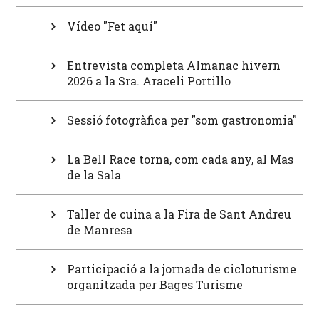
Vídeo "Fet aquí"
Entrevista completa Almanac hivern
2026 a la Sra. Araceli Portillo
Sessió fotogràfica per "som gastronomia"
La Bell Race torna, com cada any, al Mas
de la Sala
Taller de cuina a la Fira de Sant Andreu
de Manresa
Participació a la jornada de cicloturisme
organitzada per Bages Turisme