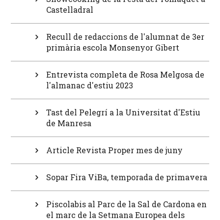
Castelladral
Recull de redaccions de l'alumnat de 3er
primària escola Monsenyor Gibert
Entrevista completa de Rosa Melgosa de
l'almanac d'estiu 2023
Tast del Pelegrí a la Universitat d'Estiu
de Manresa
Article Revista Proper mes de juny
Sopar Fira ViBa, temporada de primavera
Piscolabis al Parc de la Sal de Cardona en
el marc de la Setmana Europea dels