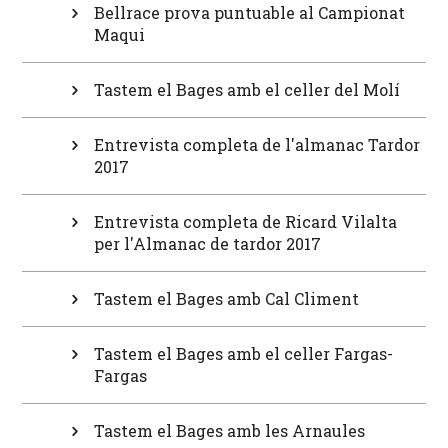
Bellrace prova puntuable al Campionat
Maqui
Tastem el Bages amb el celler del Molí
Entrevista completa de l'almanac Tardor
2017
Entrevista completa de Ricard Vilalta
per l'Almanac de tardor 2017
Tastem el Bages amb Cal Climent
Tastem el Bages amb el celler Fargas-
Fargas
Tastem el Bages amb les Arnaules