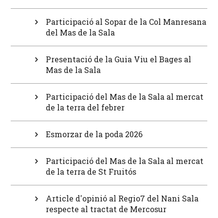
Participació al Sopar de la Col Manresana
del Mas de la Sala
Presentació de la Guia Viu el Bages al
Mas de la Sala
Participació del Mas de la Sala al mercat
de la terra del febrer
Esmorzar de la poda 2026
Participació del Mas de la Sala al mercat
de la terra de St Fruitós
Article d'opinió al Regio7 del Nani Sala
respecte al tractat de Mercosur