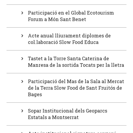
Participació en el Global Ecotourism
Forum a Món Sant Benet
Acte anual lliurament diplomes de
col.laboració Slow Food Educa
Tastet a la Torre Santa Caterina de
Manresa de la sortida Tocats per la lletra
Participació del Mas de la Sala al Mercat
de la Terra Slow Food de Sant Fruitós de
Bages
Sopar Institucional dels Geoparcs
Estatals a Montserrat