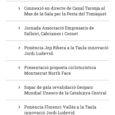
Connexió en directe de Canal Taronja al
Mas de la Sala per la Festa del Tomàquet
Jornada Associació Empresaris de
Sallent, Cabrianes i Cornet
Ponència Jep Ribera a la Taula innovació
Jordi Ludevid
Presentació proposta cicloturística
Montserrat North Face
Sopar de gala revalidació Geoparc
Mundial Unesco de la Catalunya Central
Ponència Florenci Vallès a la Taula
innovació Jordi Ludevid