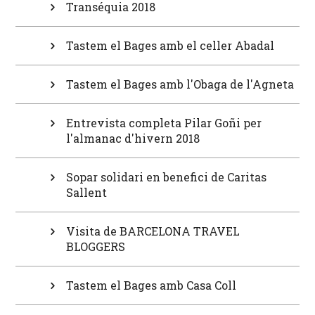
Transéquia 2018
Tastem el Bages amb el celler Abadal
Tastem el Bages amb l'Obaga de l'Agneta
Entrevista completa Pilar Goñi per
l'almanac d'hivern 2018
Sopar solidari en benefici de Caritas
Sallent
Visita de BARCELONA TRAVEL
BLOGGERS
Tastem el Bages amb Casa Coll