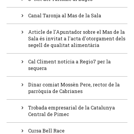
Canal Taronja al Mas de la Sala
Article de l'Apuntador sobre el Mas de la
Sala és invitat a l'acta d'otorgament dels
segell de qualitat alimentària
Cal Climent notícia a Regio7 per la
sequera
Dinar comiat Mossèn Pere, rector de la
parròquia de Cabrianes
Trobada empresarial de la Catalunya
Central de Pimec
Cursa Bell Race