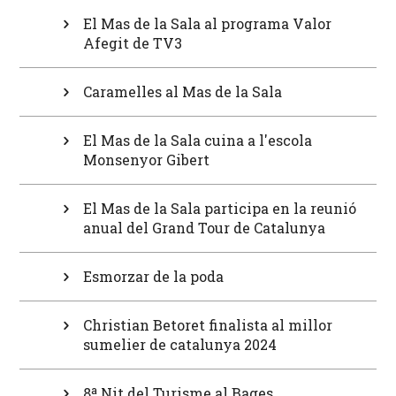
El Mas de la Sala al programa Valor
Afegit de TV3
Caramelles al Mas de la Sala
El Mas de la Sala cuina a l'escola
Monsenyor Gibert
El Mas de la Sala participa en la reunió
anual del Grand Tour de Catalunya
Esmorzar de la poda
Christian Betoret finalista al millor
sumelier de catalunya 2024
8ª Nit del Turisme al Bages