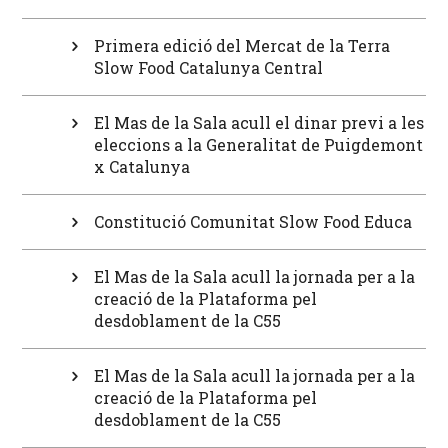
Primera edició del Mercat de la Terra
Slow Food Catalunya Central
El Mas de la Sala acull el dinar previ a les
eleccions a la Generalitat de Puigdemont
x Catalunya
Constitució Comunitat Slow Food Educa
El Mas de la Sala acull la jornada per a la
creació de la Plataforma pel
desdoblament de la C55
El Mas de la Sala acull la jornada per a la
creació de la Plataforma pel
desdoblament de la C55