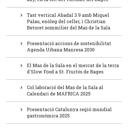
Tast vertical Abadal 3.9 amb Miquel
Palau, enòleg del celler, i Christian
Betoret sommilier del Mas de la Sala
Presentació accions de sostenibilitat
Agenda Urbana Manresa 2030
El Mas de la Sala en el mercat de la terra
d'Slow Food a St. Fruitós de Bages
Col.laboració del Mas de la Sala al
Calendari de MAFRICA 2025
Presentació Catalunya regió mundial
gastronòmica 2025