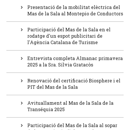
Presentació de la mobilitat elèctrica del
Mas de la Sala al Montepio de Conductors
Participació del Mas de la Sala en el
rodatge d'un espot publicitari de
l'Agència Catalana de Turisme
Entrevista completa Almanac primavera
2025 a la Sra. Sílvia Gratacòs
Renovació del certificació Biosphere i el
PIT del Mas de la Sala
Avituallament al Mas de la Sala de la
Transéquia 2025
Participació del Mas de la Sala al sopar