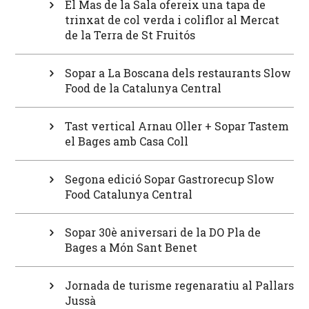
El Mas de la Sala ofereix una tapa de
trinxat de col verda i coliflor al Mercat
de la Terra de St Fruitós
Sopar a La Boscana dels restaurants Slow
Food de la Catalunya Central
Tast vertical Arnau Oller + Sopar Tastem
el Bages amb Casa Coll
Segona edició Sopar Gastrorecup Slow
Food Catalunya Central
Sopar 30è aniversari de la DO Pla de
Bages a Món Sant Benet
Jornada de turisme regenaratiu al Pallars
Jussà