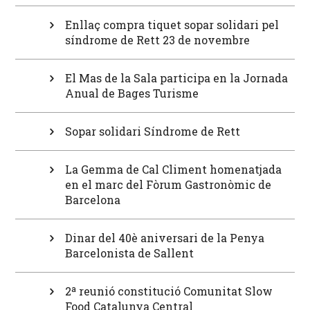
Enllaç compra tiquet sopar solidari pel
síndrome de Rett 23 de novembre
El Mas de la Sala participa en la Jornada
Anual de Bages Turisme
Sopar solidari Síndrome de Rett
La Gemma de Cal Climent homenatjada
en el marc del Fòrum Gastronòmic de
Barcelona
Dinar del 40è aniversari de la Penya
Barcelonista de Sallent
2ª reunió constitució Comunitat Slow
Food Catalunya Central