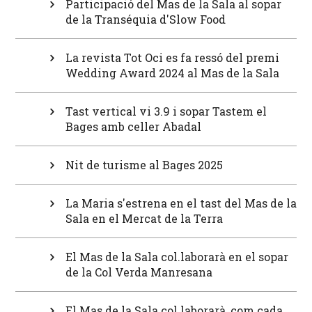
Participació del Mas de la Sala al sopar
de la Transéquia d'Slow Food
La revista Tot Oci es fa ressó del premi
Wedding Award 2024 al Mas de la Sala
Tast vertical vi 3.9 i sopar Tastem el
Bages amb celler Abadal
Nit de turisme al Bages 2025
La Maria s'estrena en el tast del Mas de la
Sala en el Mercat de la Terra
El Mas de la Sala col.laborarà en el sopar
de la Col Verda Manresana
El Mas de la Sala col.laborarà, com cada