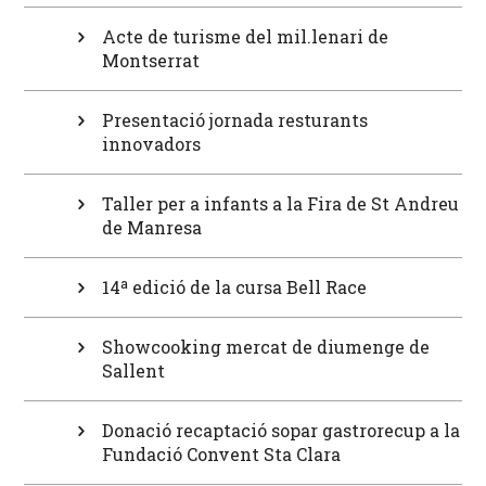
Acte de turisme del mil.lenari de
Montserrat
Presentació jornada resturants
innovadors
Taller per a infants a la Fira de St Andreu
de Manresa
14ª edició de la cursa Bell Race
Showcooking mercat de diumenge de
Sallent
Donació recaptació sopar gastrorecup a la
Fundació Convent Sta Clara