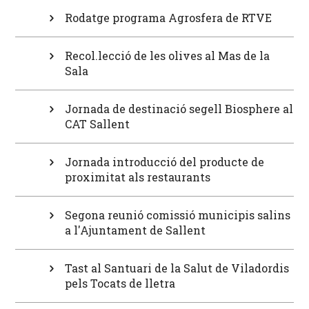
Rodatge programa Agrosfera de RTVE
Recol.lecció de les olives al Mas de la
Sala
Jornada de destinació segell Biosphere al
CAT Sallent
Jornada introducció del producte de
proximitat als restaurants
Segona reunió comissió municipis salins
a l'Ajuntament de Sallent
Tast al Santuari de la Salut de Viladordis
pels Tocats de lletra