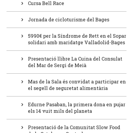
Cursa Bell Race
Jornada de cicloturisme del Bages
5990€ per la Síndrome de Rett en el Sopar
solidari amb maridatge Valladolid-Bages
Presentació llibre La Cuina del Consulat
del Mar de Sergi de Meià
Mas de la Sala és convidat a participar en
el segell de seguretat alimentària
Edurne Pasaban, la primera dona en pujar
els 14 vuit mils del planeta
Presentació de la Comunitat Slow Food