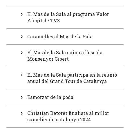
El Mas de la Sala al programa Valor
Afegit de TV3
Caramelles al Mas de la Sala
El Mas de la Sala cuina a l'escola
Monsenyor Gibert
El Mas de la Sala participa en la reunió
anual del Grand Tour de Catalunya
Esmorzar de la poda
Christian Betoret finalista al millor
sumelier de catalunya 2024