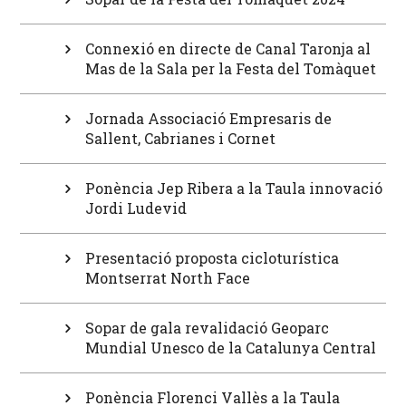
Connexió en directe de Canal Taronja al
Mas de la Sala per la Festa del Tomàquet
Jornada Associació Empresaris de
Sallent, Cabrianes i Cornet
Ponència Jep Ribera a la Taula innovació
Jordi Ludevid
Presentació proposta cicloturística
Montserrat North Face
Sopar de gala revalidació Geoparc
Mundial Unesco de la Catalunya Central
Ponència Florenci Vallès a la Taula