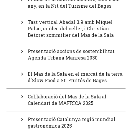
any, en la Nit del Turisme del Bages
Tast vertical Abadal 3.9 amb Miquel
Palau, enòleg del celler, i Christian
Betoret sommilier del Mas de la Sala
Presentació accions de sostenibilitat
Agenda Urbana Manresa 2030
El Mas de la Sala en el mercat de la terra
d'Slow Food a St. Fruitós de Bages
Col.laboració del Mas de la Sala al
Calendari de MAFRICA 2025
Presentació Catalunya regió mundial
gastronòmica 2025