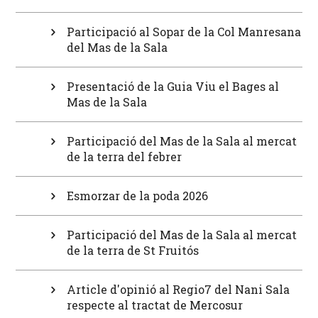
Participació al Sopar de la Col Manresana
del Mas de la Sala
Presentació de la Guia Viu el Bages al
Mas de la Sala
Participació del Mas de la Sala al mercat
de la terra del febrer
Esmorzar de la poda 2026
Participació del Mas de la Sala al mercat
de la terra de St Fruitós
Article d'opinió al Regio7 del Nani Sala
respecte al tractat de Mercosur