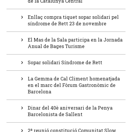
de la Catalunya Central
Enllaç compra tiquet sopar solidari pel
síndrome de Rett 23 de novembre
El Mas de la Sala participa en la Jornada
Anual de Bages Turisme
Sopar solidari Síndrome de Rett
La Gemma de Cal Climent homenatjada
en el marc del Fòrum Gastronòmic de
Barcelona
Dinar del 40è aniversari de la Penya
Barcelonista de Sallent
2ª reunió constitució Comunitat Slow