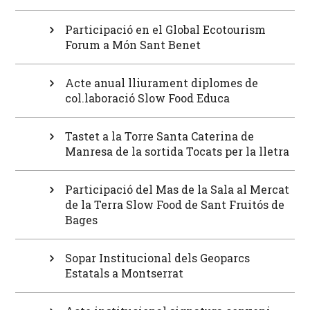
Participació en el Global Ecotourism
Forum a Món Sant Benet
Acte anual lliurament diplomes de
col.laboració Slow Food Educa
Tastet a la Torre Santa Caterina de
Manresa de la sortida Tocats per la lletra
Participació del Mas de la Sala al Mercat
de la Terra Slow Food de Sant Fruitós de
Bages
Sopar Institucional dels Geoparcs
Estatals a Montserrat