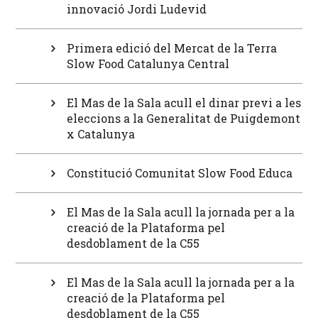
innovació Jordi Ludevid
Primera edició del Mercat de la Terra
Slow Food Catalunya Central
El Mas de la Sala acull el dinar previ a les
eleccions a la Generalitat de Puigdemont
x Catalunya
Constitució Comunitat Slow Food Educa
El Mas de la Sala acull la jornada per a la
creació de la Plataforma pel
desdoblament de la C55
El Mas de la Sala acull la jornada per a la
creació de la Plataforma pel
desdoblament de la C55