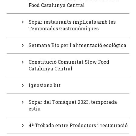
Food Catalunya Central
Sopar restaurants implicats amb les
Temporades Gastronòmiques
Setmana Bio per l'alimentació ecològica
Constitució Comunitat Slow Food
Catalunya Central
Ignasiana btt
Sopar del Tomàquet 2023, temporada
estiu
4ª Trobada entre Productors i restauració