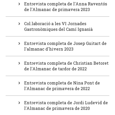
Entrevista completa de l'Anna Raventós
de l'Almanac de primavera 2023
Col.laboració a les VI Jornades
Gastronòmiques del Camí Ignasià
Entrevista completa de Josep Guitart de
l'almanac d'hivern 2023
Entrevista completa de Christian Betoret
de l'Almanac de tardor de 2022
Entrevista completa de Nina Pont de
l'Almanac de primavera de 2022
Entrevista completa de Jordi Ludevid de
l'Almanac de primavera de 2020