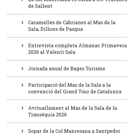
de Sallent
Caramelles de Cabrianes al Mas de la
Sala, Dilluns de Pasqua
Entrevista completa Almanac Primavera
2026 al Valentí Sala
Jornada anual de Bages Turisme
Participació del Mas de la Sala a la
convenció del Grand Tour de Catalunya
Avituallament al Mas de la Sala de la
Transéquia 2026
Sopar de la Col Manresana a Santpedor