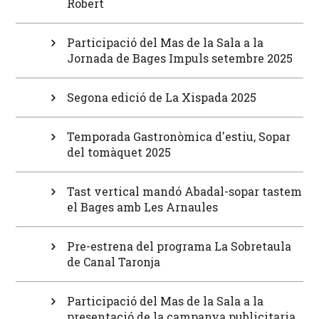
Robert
Participació del Mas de la Sala a la
Jornada de Bages Impuls setembre 2025
Segona edició de La Xispada 2025
Temporada Gastronòmica d'estiu, Sopar
del tomàquet 2025
Tast vertical mandó Abadal-sopar tastem
el Bages amb Les Arnaules
Pre-estrena del programa La Sobretaula
de Canal Taronja
Participació del Mas de la Sala a la
presentació de la campanya publicitaria