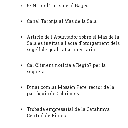
8ª Nit del Turisme al Bages
Canal Taronja al Mas de la Sala
Article de l'Apuntador sobre el Mas de la
Sala és invitat a l'acta d'otorgament dels
segell de qualitat alimentària
Cal Climent notícia a Regio7 per la
sequera
Dinar comiat Mossèn Pere, rector de la
parròquia de Cabrianes
Trobada empresarial de la Catalunya
Central de Pimec