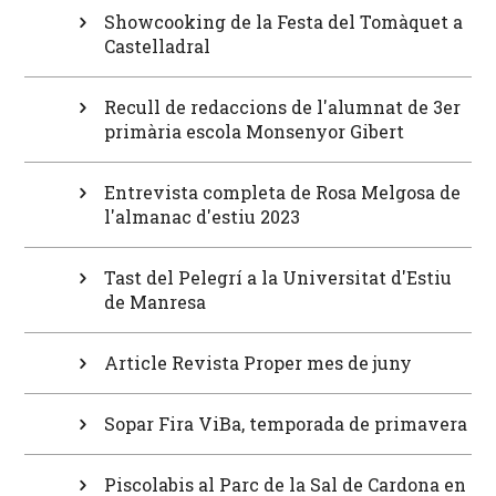
Showcooking de la Festa del Tomàquet a
Castelladral
Recull de redaccions de l'alumnat de 3er
primària escola Monsenyor Gibert
Entrevista completa de Rosa Melgosa de
l'almanac d'estiu 2023
Tast del Pelegrí a la Universitat d'Estiu
de Manresa
Article Revista Proper mes de juny
Sopar Fira ViBa, temporada de primavera
Piscolabis al Parc de la Sal de Cardona en