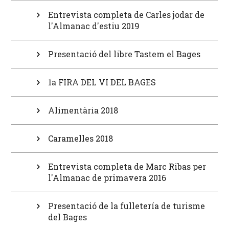
Entrevista completa de Carles jodar de
l'Almanac d'estiu 2019
Presentació del libre Tastem el Bages
1a FIRA DEL VI DEL BAGES
Alimentària 2018
Caramelles 2018
Entrevista completa de Marc Ribas per
l'Almanac de primavera 2016
Presentació de la fulletería de turisme
del Bages