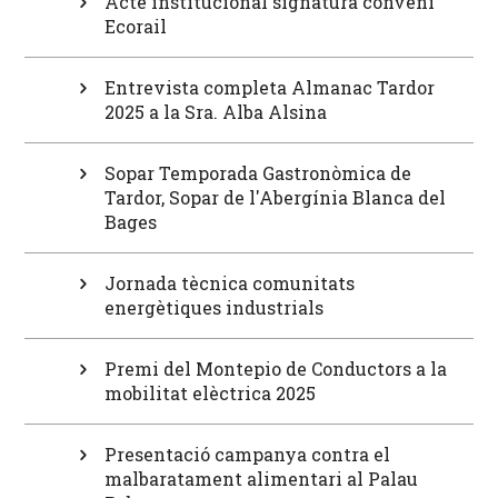
Acte institucional signatura conveni
Ecorail
Entrevista completa Almanac Tardor
2025 a la Sra. Alba Alsina
Sopar Temporada Gastronòmica de
Tardor, Sopar de l'Abergínia Blanca del
Bages
Jornada tècnica comunitats
energètiques industrials
Premi del Montepio de Conductors a la
mobilitat elèctrica 2025
Presentació campanya contra el
malbaratament alimentari al Palau