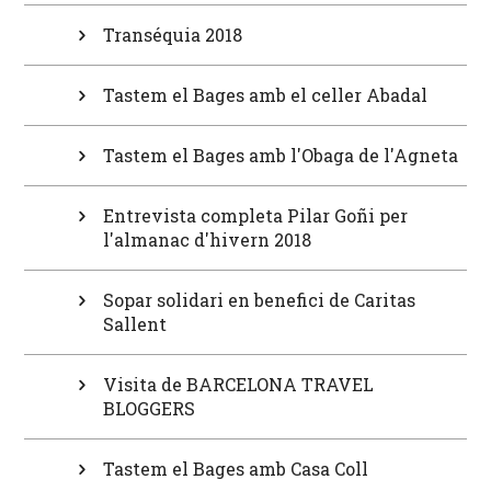
Transéquia 2018
Tastem el Bages amb el celler Abadal
Tastem el Bages amb l'Obaga de l'Agneta
Entrevista completa Pilar Goñi per
l'almanac d'hivern 2018
Sopar solidari en benefici de Caritas
Sallent
Visita de BARCELONA TRAVEL
BLOGGERS
Tastem el Bages amb Casa Coll