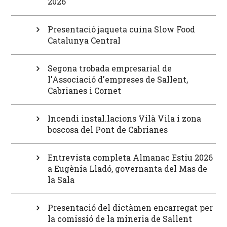
2026
Presentació jaqueta cuina Slow Food
Catalunya Central
Segona trobada empresarial de
l'Associació d'empreses de Sallent,
Cabrianes i Cornet
Incendi instal.lacions Vilà Vila i zona
boscosa del Pont de Cabrianes
Entrevista completa Almanac Estiu 2026
a Eugènia Lladó, governanta del Mas de
la Sala
Presentació del dictàmen encarregat per
la comissió de la mineria de Sallent