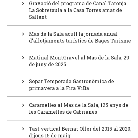
Gravació del programa de Canal Taronja
La Sobretaula a la Casa Torres amat de
Sallent
Mas de la Sala acull la jornada anual
d'allotjaments turístics de Bages Turisme
Matinal MontGravel al Mas de la Sala, 29
de juny de 2025
Sopar Temporada Gastronòmica de
primavera a la Fira ViBa
Caramelles al Mas de la Sala, 125 anys de
les Caramelles de Cabrianes
Tast vertical Bernat Oller del 2015 al 2020,
dijous 15 de maig