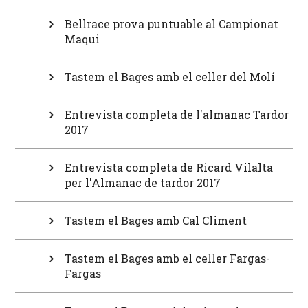
Bellrace prova puntuable al Campionat
Maqui
Tastem el Bages amb el celler del Molí
Entrevista completa de l'almanac Tardor
2017
Entrevista completa de Ricard Vilalta
per l'Almanac de tardor 2017
Tastem el Bages amb Cal Climent
Tastem el Bages amb el celler Fargas-
Fargas