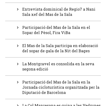
Entrevista dominical de Regio7 a Nani
Sala xef del Mas de la Sala
Participació del Mas de la Sala en el
Sopar del Pèsol, Fira ViBa
El Mas de la Sala participa en elaboració
del sopar de gala de la Nit del Bages
La Montgravel es consolida en la seva
segona edició
Participació del Mas de la Sala en la
Jornada cicloturística organitzada per la
Diputació de Barcelona
La Col Manresana es cuina a les Vedrunes