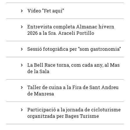
Vídeo "Fet aquí"
Entrevista completa Almanac hivern
2026 a la Sra. Araceli Portillo
Sessió fotogràfica per "som gastronomia"
La Bell Race torna, com cada any, al Mas
de la Sala
Taller de cuina a la Fira de Sant Andreu
de Manresa
Participació a la jornada de cicloturisme
organitzada per Bages Turisme