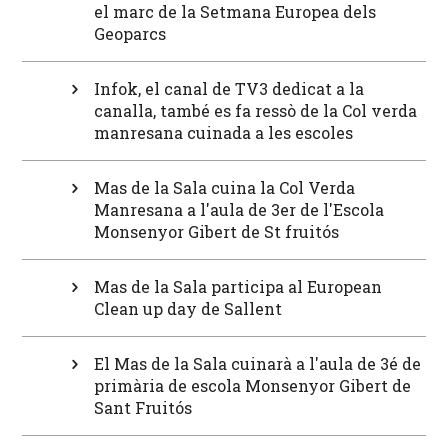
el marc de la Setmana Europea dels
Geoparcs
Infok, el canal de TV3 dedicat a la
canalla, també es fa ressò de la Col verda
manresana cuinada a les escoles
Mas de la Sala cuina la Col Verda
Manresana a l'aula de 3er de l'Escola
Monsenyor Gibert de St fruitós
Mas de la Sala participa al European
Clean up day de Sallent
El Mas de la Sala cuinarà a l'aula de 3é de
primària de escola Monsenyor Gibert de
Sant Fruitós