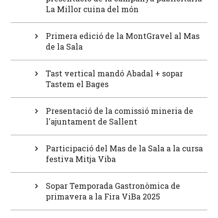
La Millor cuina del món
Primera edició de la MontGravel al Mas
de la Sala
Tast vertical mandó Abadal + sopar
Tastem el Bages
Presentació de la comissió mineria de
l'ajuntament de Sallent
Participació del Mas de la Sala a la cursa
festiva Mitja Viba
Sopar Temporada Gastronòmica de
primavera a la Fira ViBa 2025