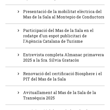
Presentació de la mobilitat elèctrica del
Mas de la Sala al Montepio de Conductors
Participació del Mas de la Sala en el
rodatge d'un espot publicitari de
l'Agència Catalana de Turisme
Entrevista completa Almanac primavera
2025 a la Sra. Sílvia Gratacòs
Renovació del certificació Biosphere i el
PIT del Mas de la Sala
Avituallament al Mas de la Sala de la
Transéquia 2025