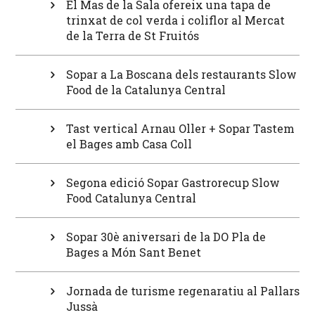
El Mas de la Sala ofereix una tapa de
trinxat de col verda i coliflor al Mercat
de la Terra de St Fruitós
Sopar a La Boscana dels restaurants Slow
Food de la Catalunya Central
Tast vertical Arnau Oller + Sopar Tastem
el Bages amb Casa Coll
Segona edició Sopar Gastrorecup Slow
Food Catalunya Central
Sopar 30è aniversari de la DO Pla de
Bages a Món Sant Benet
Jornada de turisme regenaratiu al Pallars
Jussà