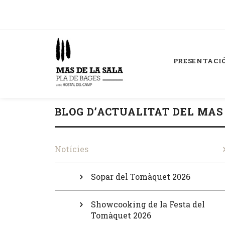
PRESENTACI
BLOG D’ACTUALITAT DEL MAS
Notícies
Sopar del Tomàquet 2026
Showcooking de la Festa del
Tomàquet 2026