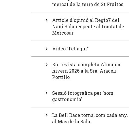
mercat de la terra de St Fruitós
Article d'opinió al Regio7 del
Nani Sala respecte al tractat de
Mercosur
Vídeo "Fet aquí"
Entrevista completa Almanac
hivern 2026 a la Sra. Araceli
Portillo
Sessió fotogràfica per "som
gastronomia"
La Bell Race torna, com cada any,
al Mas de la Sala