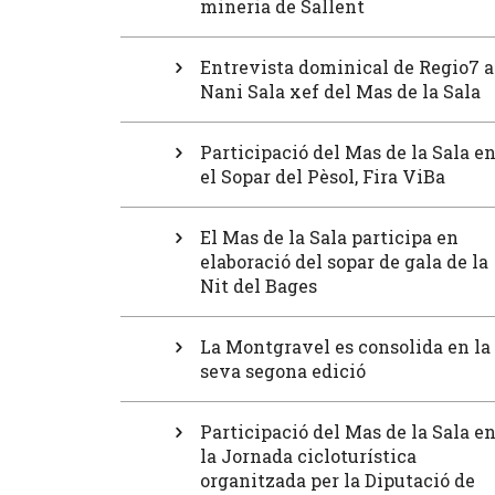
mineria de Sallent
Entrevista dominical de Regio7 a
Nani Sala xef del Mas de la Sala
Participació del Mas de la Sala e
el Sopar del Pèsol, Fira ViBa
El Mas de la Sala participa en
elaboració del sopar de gala de la
Nit del Bages
La Montgravel es consolida en la
seva segona edició
Participació del Mas de la Sala e
la Jornada cicloturística
organitzada per la Diputació de