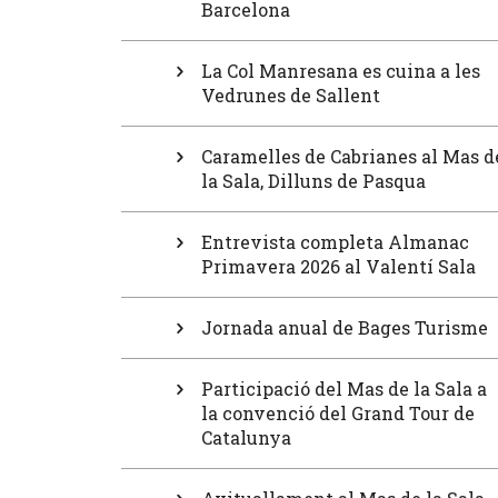
Barcelona
La Col Manresana es cuina a les
Vedrunes de Sallent
Caramelles de Cabrianes al Mas d
la Sala, Dilluns de Pasqua
Entrevista completa Almanac
Primavera 2026 al Valentí Sala
Jornada anual de Bages Turisme
Participació del Mas de la Sala a
la convenció del Grand Tour de
Catalunya