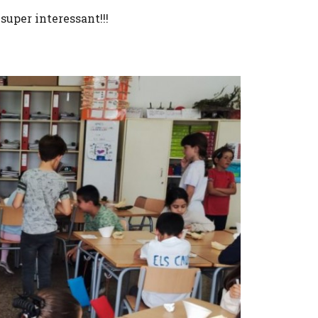
super interessant!!!