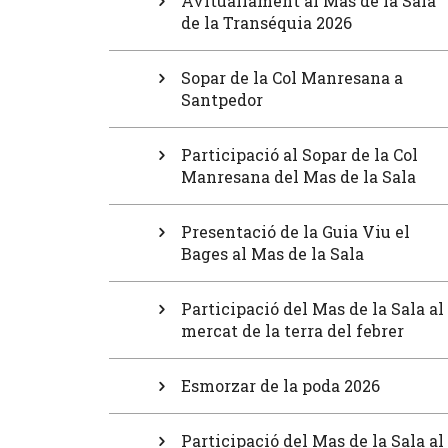
Avituallament al Mas de la Sala
de la Transéquia 2026
Sopar de la Col Manresana a
Santpedor
Participació al Sopar de la Col
Manresana del Mas de la Sala
Presentació de la Guia Viu el
Bages al Mas de la Sala
Participació del Mas de la Sala al
mercat de la terra del febrer
Esmorzar de la poda 2026
Participació del Mas de la Sala al