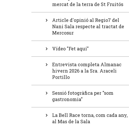
mercat de la terra de St Fruitós
Article d'opinió al Regio7 del
Nani Sala respecte al tractat de
Mercosur
Vídeo "Fet aquí"
Entrevista completa Almanac
hivern 2026 a la Sra. Araceli
Portillo
Sessió fotogràfica per "som
gastronomia"
La Bell Race torna, com cada any,
al Mas de la Sala