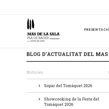
PRESENTACI
BLOG D’ACTUALITAT DEL MAS
Notícies
Sopar del Tomàquet 2026
Showcooking de la Festa del
Tomàquet 2026