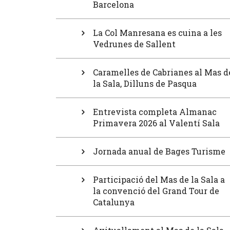
Barcelona
La Col Manresana es cuina a les
Vedrunes de Sallent
Caramelles de Cabrianes al Mas d
la Sala, Dilluns de Pasqua
Entrevista completa Almanac
Primavera 2026 al Valentí Sala
Jornada anual de Bages Turisme
Participació del Mas de la Sala a
la convenció del Grand Tour de
Catalunya