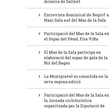
mineria de Sallent
Entrevista dominical de Regio7 a
Nani Sala xef del Mas de la Sala
Participació del Mas de la Sala e
el Sopar del Pèsol, Fira ViBa
El Mas de la Sala participa en
elaboració del sopar de gala de la
Nit del Bages
La Montgravel es consolida en la
seva segona edició
Participació del Mas de la Sala e
la Jornada cicloturística
organitzada per la Diputació de