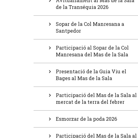
Avituallament al Mas de la Sala
de la Transéquia 2026
Sopar de la Col Manresana a
Santpedor
Participació al Sopar de la Col
Manresana del Mas de la Sala
Presentació de la Guia Viu el
Bages al Mas de la Sala
Participació del Mas de la Sala al
mercat de la terra del febrer
Esmorzar de la poda 2026
Participació del Mas de la Sala al