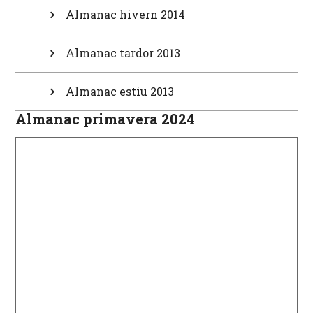
Almanac hivern 2014
Almanac tardor 2013
Almanac estiu 2013
Almanac primavera 2024