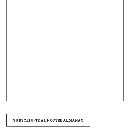
SUBSCRIU-TE AL NOSTRE ALMANAC