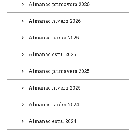
Almanac primavera 2026
Almanac hivern 2026
Almanac tardor 2025
Almanac estiu 2025
Almanac primavera 2025
Almanac hivern 2025
Almanac tardor 2024
Almanac estiu 2024