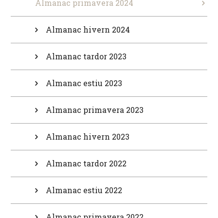
Almanac primavera 2024
Almanac hivern 2024
Almanac tardor 2023
Almanac estiu 2023
Almanac primavera 2023
Almanac hivern 2023
Almanac tardor 2022
Almanac estiu 2022
Almanac primavera 2022