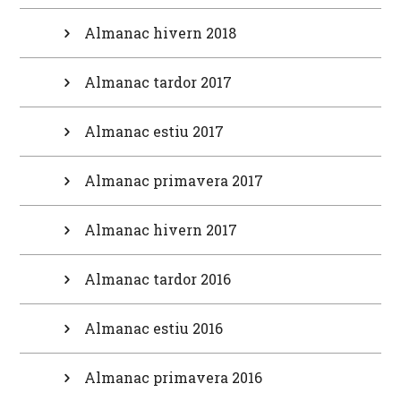
Almanac hivern 2018
Almanac tardor 2017
Almanac estiu 2017
Almanac primavera 2017
Almanac hivern 2017
Almanac tardor 2016
Almanac estiu 2016
Almanac primavera 2016