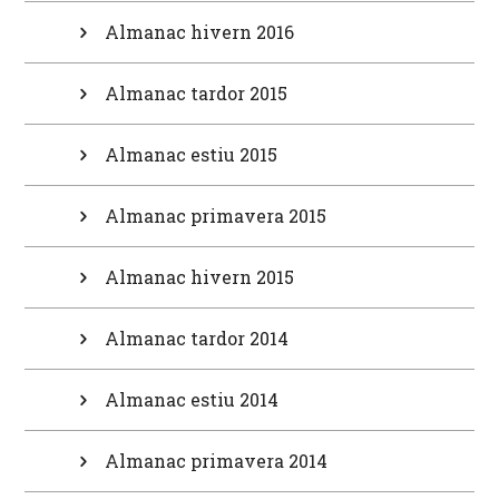
Almanac hivern 2016
Almanac tardor 2015
Almanac estiu 2015
Almanac primavera 2015
Almanac hivern 2015
Almanac tardor 2014
Almanac estiu 2014
Almanac primavera 2014