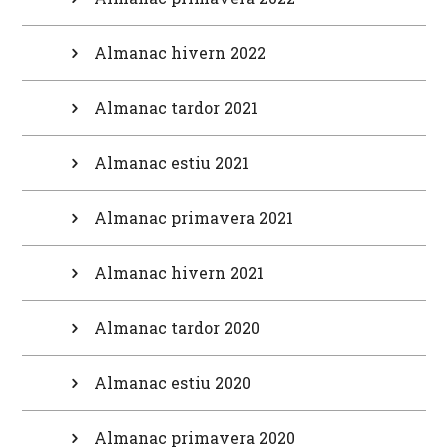
Almanac hivern 2022
Almanac tardor 2021
Almanac estiu 2021
Almanac primavera 2021
Almanac hivern 2021
Almanac tardor 2020
Almanac estiu 2020
Almanac primavera 2020