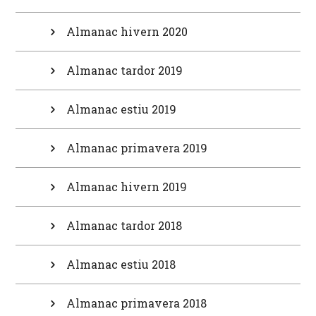
Almanac hivern 2020
Almanac tardor 2019
Almanac estiu 2019
Almanac primavera 2019
Almanac hivern 2019
Almanac tardor 2018
Almanac estiu 2018
Almanac primavera 2018