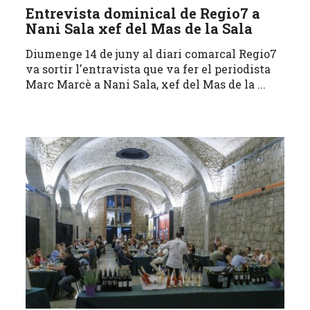
Entrevista dominical de Regio7 a
Nani Sala xef del Mas de la Sala
Diumenge 14 de juny al diari comarcal Regio7
va sortir l'entravista que va fer el periodista
Marc Marcè a Nani Sala, xef del Mas de la ...