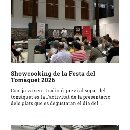
Showcooking de la Festa del
Tomàquet 2026
Com ja va sent tradició, previ al sopar del
tomàquet es fa l'activitat de la presentació
dels plats que es degustaran el dia del ...