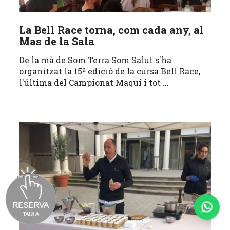
La Bell Race torna, com cada any, al
Mas de la Sala
De la mà de Som Terra Som Salut s'ha
organitzat la 15ª edició de la cursa Bell Race,
l'última del Campionat Maqui i tot ...