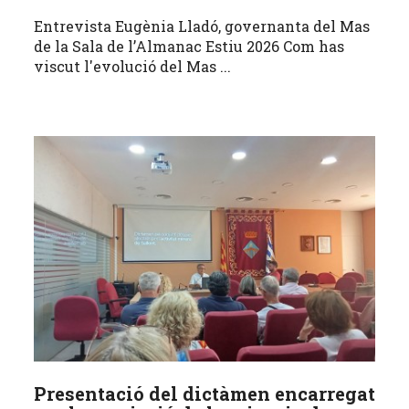
Entrevista Eugènia Lladó, governanta del Mas
de la Sala de l’Almanac Estiu 2026 Com has
viscut l'evolució del Mas ...
Presentació del dictàmen encarregat