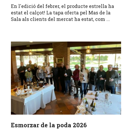
En l'edició del febrer, el producte estrella ha
estat el calçot! La tapa oferta pel Mas de la
Sala als clients del mercat ha estat, com ...
Esmorzar de la poda 2026