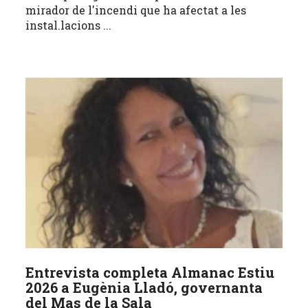
mirador de l'incendi que ha afectat a les
instal.lacions ...
Entrevista completa Almanac Estiu
2026 a Eugènia Lladó, governanta
del Mas de la Sala