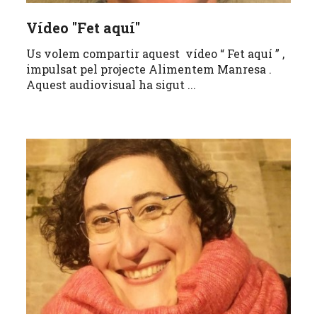
Vídeo "Fet aquí"
Us volem compartir aquest vídeo “ Fet aquí ” ,
impulsat pel projecte Alimentem Manresa .
Aquest audiovisual ha sigut ...