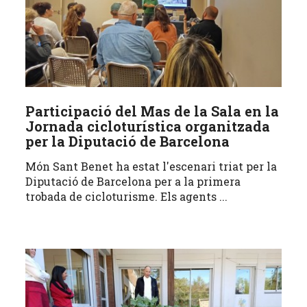
Participació del Mas de la Sala en la
Jornada cicloturística organitzada
per la Diputació de Barcelona
Món Sant Benet ha estat l'escenari triat per la
Diputació de Barcelona per a la primera
trobada de cicloturisme. Els agents ...