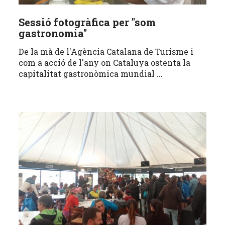
Sessió fotogràfica per "som
gastronomia"
De la mà de l'Agència Catalana de Turisme i
com a acció de l'any on Cataluya ostenta la
capitalitat gastronòmica mundial ...