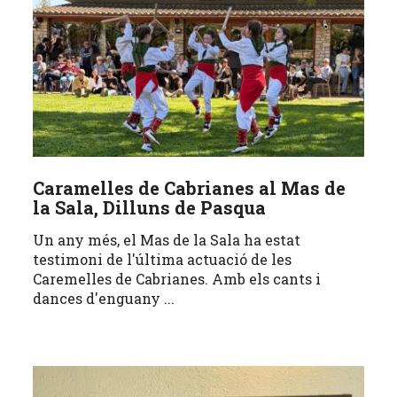
Caramelles de Cabrianes al Mas de
la Sala, Dilluns de Pasqua
Un any més, el Mas de la Sala ha estat
testimoni de l'última actuació de les
Caremelles de Cabrianes. Amb els cants i
dances d'enguany ...