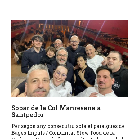
Sopar de la Col Manresana a
Santpedor
Per segon any consecutiu sota el paraigües de
Bages Impuls / Comunitat Slow Food de la