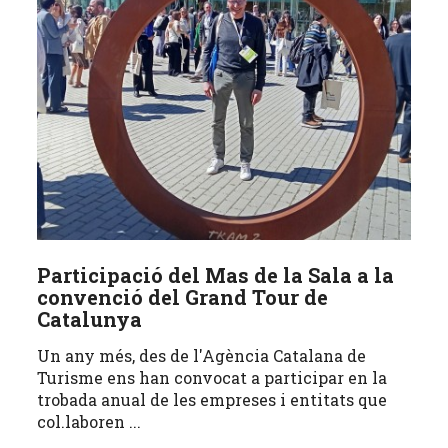
Participació del Mas de la Sala a la
convenció del Grand Tour de
Catalunya
Un any més, des de l'Agència Catalana de
Turisme ens han convocat a participar en la
trobada anual de les empreses i entitats que
col.laboren ...