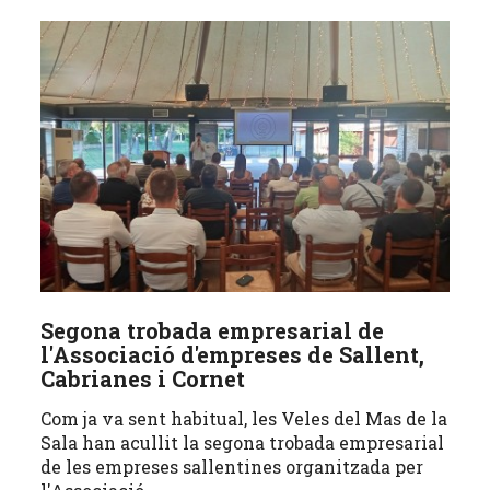
Segona trobada empresarial de
l'Associació d'empreses de Sallent,
Cabrianes i Cornet
Com ja va sent habitual, les Veles del Mas de la
Sala han acullit la segona trobada empresarial
de les empreses sallentines organitzada per