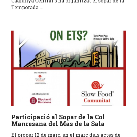
Caalunya Central s'ha organitzat el sopar de la
Temporada ...
Participació al Sopar de la Col
Manresana del Mas de la Sala
El proper 12 de març, en el marc dels actes de