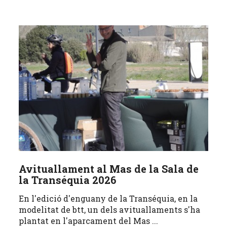
Avituallament al Mas de la Sala de
la Transéquia 2026
En l'edició d'enguany de la Transéquia, en la
modelitat de btt, un dels avituallaments s'ha
plantat en l'aparcament del Mas ...