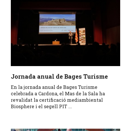
Jornada anual de Bages Turisme
En la jornada anual de Bages Turisme
celebrada a Cardona, el Mas de la Sala ha
revalidat la certificació mediambiental
Biosphere i el segell PIT ...