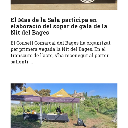
El Mas de la Sala participa en
elaboració del sopar de gala de la
Nit del Bages
El Consell Comarcal del Bages ha organitzat
per primera vegada la Nit del Bages. En el
transcurs de l'acte, s'ha reconegut al porter
sallentí ...