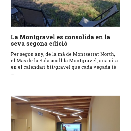
La Montgravel es consolida en la
seva segona edició
Per segon any, de la mà de Montserrat North,
el Mas de la Sala acull la Montgravel, una cita
en el calendari btt/gravel que cada vegada té
...