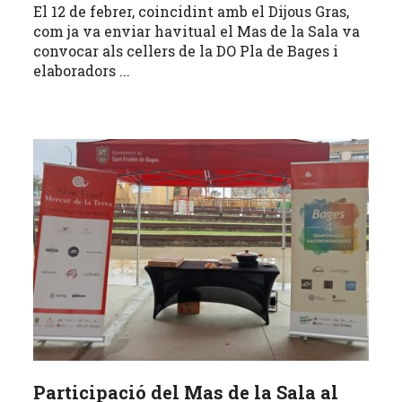
El 12 de febrer, coincidint amb el Dijous Gras,
com ja va enviar havitual el Mas de la Sala va
convocar als cellers de la DO Pla de Bages i
elaboradors ...
Participació del Mas de la Sala al