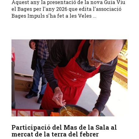
Aquest any la presentació de la nova Guia Viu
el Bages per l'any 2026 que edita l'associació
Bages Impuls s'ha fet a les Veles ...
Participació del Mas de la Sala al
mercat de la terra del febrer