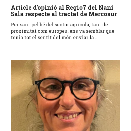
Article d'opinió al Regio7 del Nani
Sala respecte al tractat de Mercosur
Pensant pel bé del sector agrícola, tant de
proximitat com europeu, ens va semblar que
tenia tot el sentit del món enviar la ...