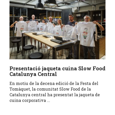
Presentació jaqueta cuina Slow Food
Catalunya Central
En motiu de la decena edició de la Festa del
Tomàquet, la comunitat Slow Food de la
Catalunya central ha presentat la jaqueta de
cuina corporativa ...