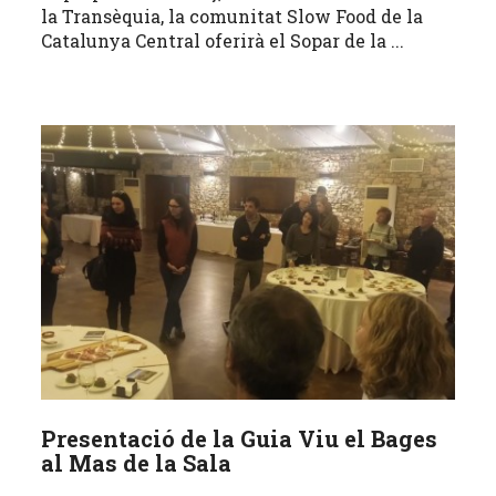
la Transèquia, la comunitat Slow Food de la
Catalunya Central oferirà el Sopar de la ...
Presentació de la Guia Viu el Bages
al Mas de la Sala