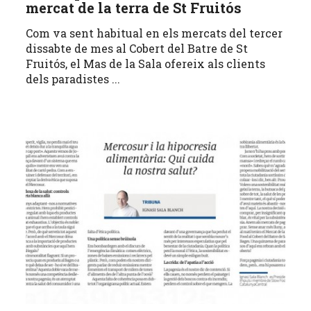
mercat de la terra de St Fruitós
Com va sent habitual en els mercats del tercer
dissabte de mes al Cobert del Batre de St
Fruitós, el Mas de la Sala ofereix als clients
dels paradistes ...