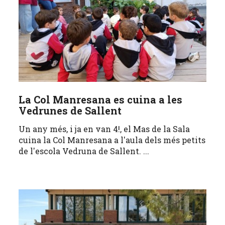
La Col Manresana es cuina a les
Vedrunes de Sallent
Un any més, i ja en van 4!, el Mas de la Sala
cuina la Col Manresana a l'aula dels més petits
de l'escola Vedruna de Sallent. ...