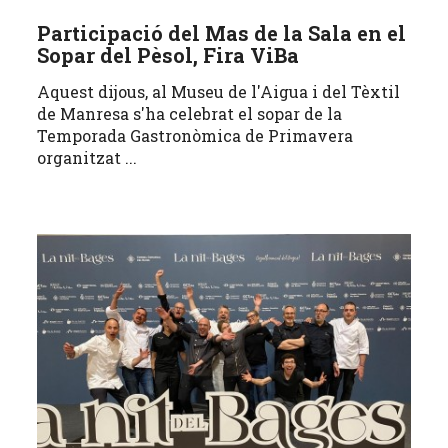
Participació del Mas de la Sala en el
Sopar del Pèsol, Fira ViBa
Aquest dijous, al Museu de l'Aigua i del Tèxtil
de Manresa s'ha celebrat el sopar de la
Temporada Gastronòmica de Primavera
organitzat ...