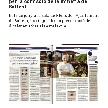
per la comissió de la mineria de
Sallent
El 18 de juny, a la sala de Plens de l'Ajuntament
de Sallent, ha tingut lloc la presentació del
dictàmen sobre els espais que ...