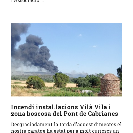
l'Associació ...
Incendi instal.lacions Vilà Vila i
zona boscosa del Pont de Cabrianes
Desgraciadament la tarda d'aquest dimecres el
nostre paratge ha estat per a molt curiosos un