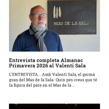
Entrevista completa Almanac
Primavera 2026 al Valentí Sala
L'ENTREVISTA... Amb Valentí Sala, el germà
gran del Mas de la Sala -Quin pes creus que té
la figura del pare en el Mas de la ...