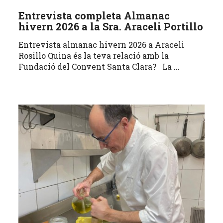
Entrevista completa Almanac
hivern 2026 a la Sra. Araceli Portillo
Entrevista almanac hivern 2026 a Araceli
Rosillo Quina és la teva relació amb la
Fundació del Convent Santa Clara? La ...