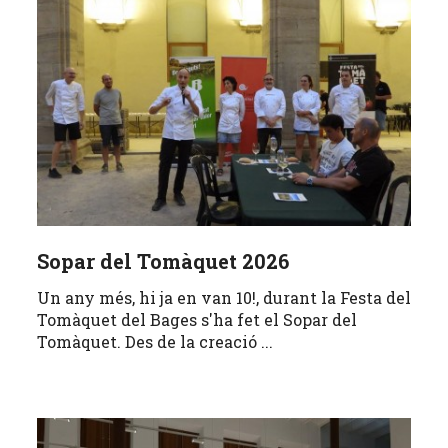
Sopar del Tomàquet 2026
Un any més, hi ja en van 10!, durant la Festa del
Tomàquet del Bages s'ha fet el Sopar del
Tomàquet. Des de la creació ...