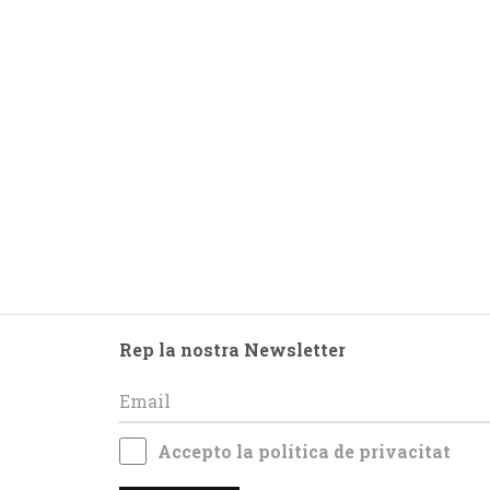
Rep la nostra Newsletter
Accepto la
política de privacitat