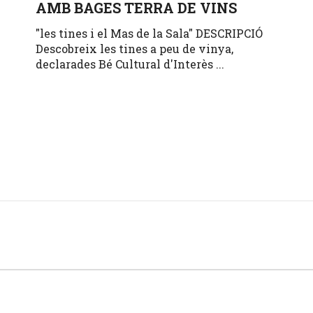
AMB BAGES TERRA DE VINS
"les tines i el Mas de la Sala" DESCRIPCIÓ
Descobreix les tines a peu de vinya,
declarades Bé Cultural d'Interès ...