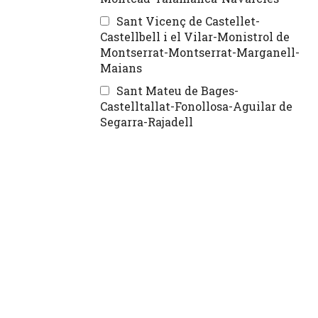
Sant Vicenç de Castellet-
Castellbell i el Vilar-Monistrol de
Montserrat-Montserrat-Marganell-
Maians
Sant Mateu de Bages-
Castelltallat-Fonollosa-Aguilar de
Segarra-Rajadell