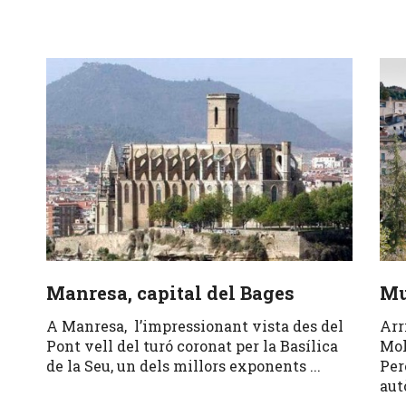
Manresa, capital del Bages
Mu
A Manresa, l’impressionant vista des del
Arr
Pont vell del turó coronat per la Basílica
Mol
de la Seu, un dels millors exponents ...
Per
aut