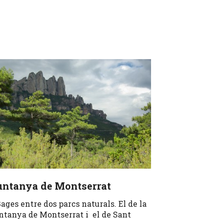
ntanya de Montserrat
Bages entre dos parcs naturals. El de la
tanya de Montserrat i el de Sant