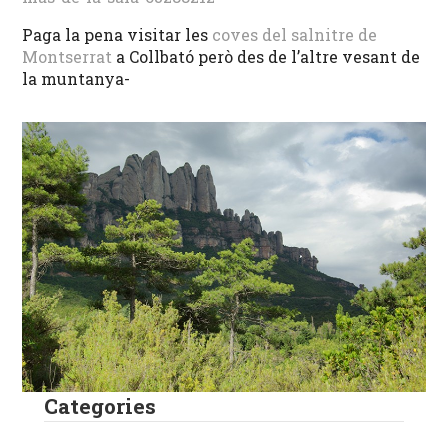
Paga la pena visitar les
coves del salnitre de
Montserrat
a Collbató però des de l’altre vesant de
la muntanya-
Categories