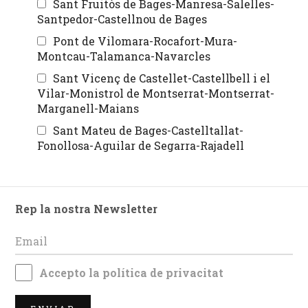
Sant Fruitòs de Bages-Manresa-Salelles-
Santpedor-Castellnou de Bages
Pont de Vilomara-Rocafort-Mura-
Montcau-Talamanca-Navarcles
Sant Vicenç de Castellet-Castellbell i el
Vilar-Monistrol de Montserrat-Montserrat-
Marganell-Maians
Sant Mateu de Bages-Castelltallat-
Fonollosa-Aguilar de Segarra-Rajadell
Rep la nostra Newsletter
Accepto la
política de privacitat