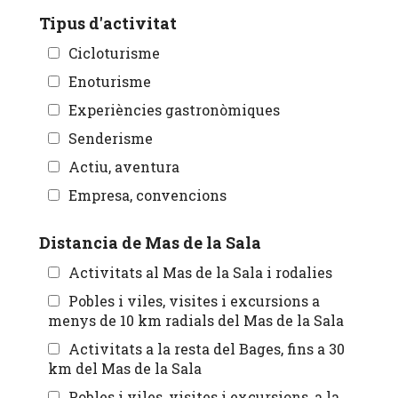
Tipus d'activitat
Cicloturisme
Enoturisme
Experiències gastronòmiques
Senderisme
Actiu, aventura
Empresa, convencions
Distancia de Mas de la Sala
Activitats al Mas de la Sala i rodalies
Pobles i viles, visites i excursions a
menys de 10 km radials del Mas de la Sala
Activitats a la resta del Bages, fins a 30
km del Mas de la Sala
Pobles i viles, visites i excursions, a la