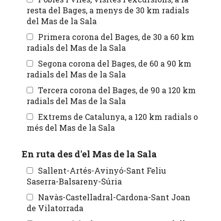
resta del Bages, a menys de 30 km radials
del Mas de la Sala
Primera corona del Bages, de 30 a 60 km
radials del Mas de la Sala
Segona corona del Bages, de 60 a 90 km
radials del Mas de la Sala
Tercera corona del Bages, de 90 a 120 km
radials del Mas de la Sala
Extrems de Catalunya, a 120 km radials o
més del Mas de la Sala
En ruta des d'el Mas de la Sala
Sallent-Artés-Avinyó-Sant Feliu
Saserra-Balsareny-Súria
Navàs-Castelladral-Cardona-Sant Joan
de Vilatorrada