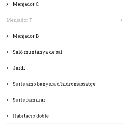
Menjador C
Menjador T
Menjador B
Saló muntanya de sal
Jardí
Suite amb banyera d'hidromassatge
Suite familiar
Habitació doble