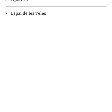
Espai de les veles