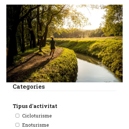
Categories
Tipus d'activitat
Cicloturisme
Enoturisme