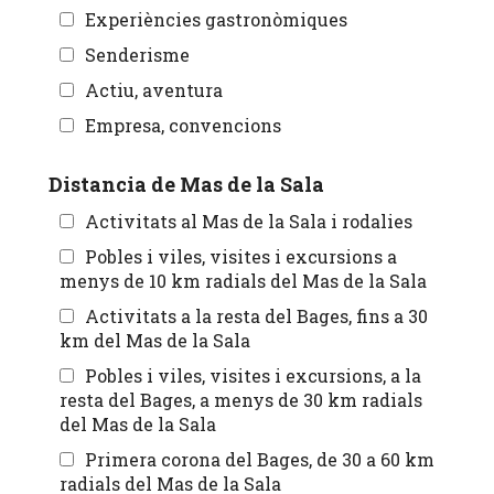
Experiències gastronòmiques
Senderisme
Actiu, aventura
Empresa, convencions
Distancia de Mas de la Sala
Activitats al Mas de la Sala i rodalies
Pobles i viles, visites i excursions a
menys de 10 km radials del Mas de la Sala
Activitats a la resta del Bages, fins a 30
km del Mas de la Sala
Pobles i viles, visites i excursions, a la
resta del Bages, a menys de 30 km radials
del Mas de la Sala
Primera corona del Bages, de 30 a 60 km
radials del Mas de la Sala