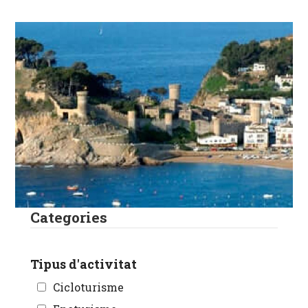
Categories
Tipus d'activitat
Cicloturisme