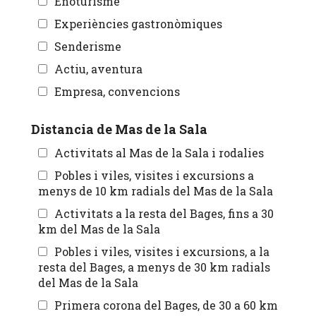
Enoturisme
Experiències gastronòmiques
Senderisme
Actiu, aventura
Empresa, convencions
Distancia de Mas de la Sala
Activitats al Mas de la Sala i rodalies
Pobles i viles, visites i excursions a
menys de 10 km radials del Mas de la Sala
Activitats a la resta del Bages, fins a 30
km del Mas de la Sala
Pobles i viles, visites i excursions, a la
resta del Bages, a menys de 30 km radials
del Mas de la Sala
Primera corona del Bages, de 30 a 60 km