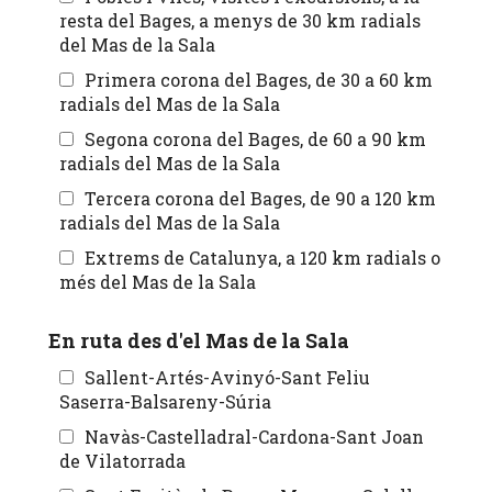
resta del Bages, a menys de 30 km radials
del Mas de la Sala
Primera corona del Bages, de 30 a 60 km
radials del Mas de la Sala
Segona corona del Bages, de 60 a 90 km
radials del Mas de la Sala
Tercera corona del Bages, de 90 a 120 km
radials del Mas de la Sala
Extrems de Catalunya, a 120 km radials o
més del Mas de la Sala
En ruta des d'el Mas de la Sala
Sallent-Artés-Avinyó-Sant Feliu
Saserra-Balsareny-Súria
Navàs-Castelladral-Cardona-Sant Joan
de Vilatorrada