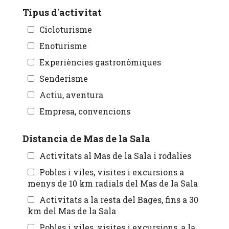
Tipus d'activitat
Cicloturisme
Enoturisme
Experiències gastronòmiques
Senderisme
Actiu, aventura
Empresa, convencions
Distancia de Mas de la Sala
Activitats al Mas de la Sala i rodalies
Pobles i viles, visites i excursions a
menys de 10 km radials del Mas de la Sala
Activitats a la resta del Bages, fins a 30
km del Mas de la Sala
Pobles i viles, visites i excursions, a la