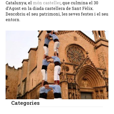
Catalunya; el
món casteller
, que culmina el 30
d’Agost en la diada castellera de Sant Fèlix.
Descobriu el seu patrimoni, les seves festes i el seu
entorn.
Categories