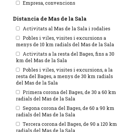
Empresa, convencions
Distancia de Mas de la Sala
Activitats al Mas de la Sala i rodalies
Pobles i viles, visites i excursions a
menys de 10 km radials del Mas de la Sala
Activitats a la resta del Bages, fins a 30
km del Mas de la Sala
Pobles i viles, visites i excursions, a la
resta del Bages, a menys de 30 km radials
del Mas de la Sala
Primera corona del Bages, de 30 a 60 km
radials del Mas de la Sala
Segona corona del Bages, de 60 a 90 km
radials del Mas de la Sala
Tercera corona del Bages, de 90 a 120 km
radials del Mas de la Sala