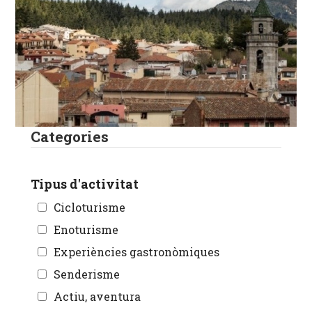
Categories
Tipus d'activitat
Cicloturisme
Enoturisme
Experiències gastronòmiques
Senderisme
Actiu, aventura