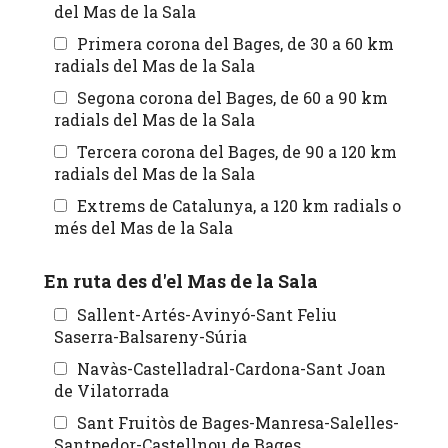
del Mas de la Sala
Primera corona del Bages, de 30 a 60 km
radials del Mas de la Sala
Segona corona del Bages, de 60 a 90 km
radials del Mas de la Sala
Tercera corona del Bages, de 90 a 120 km
radials del Mas de la Sala
Extrems de Catalunya, a 120 km radials o
més del Mas de la Sala
En ruta des d'el Mas de la Sala
Sallent-Artés-Avinyó-Sant Feliu
Saserra-Balsareny-Súria
Navàs-Castelladral-Cardona-Sant Joan
de Vilatorrada
Sant Fruitòs de Bages-Manresa-Salelles-
Santpedor-Castellnou de Bages