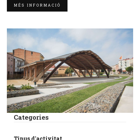
MÉS INFORMACIÓ
Categories
Tipus d'activitat