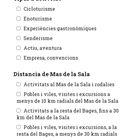
Cicloturisme
Enoturisme
Experiències gastronòmiques
Senderisme
Actiu, aventura
Empresa, convencions
Distancia de Mas de la Sala
Activitats al Mas de la Sala i rodalies
Pobles i viles, visites i excursions a
menys de 10 km radials del Mas de la Sala
Activitats a la resta del Bages, fins a 30
km del Mas de la Sala
Pobles i viles, visites i excursions, a la
resta del Bages, a menys de 30 km radials