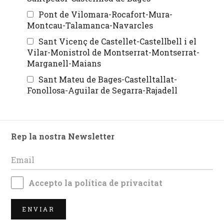
Pont de Vilomara-Rocafort-Mura-
Montcau-Talamanca-Navarcles
Sant Vicenç de Castellet-Castellbell i el
Vilar-Monistrol de Montserrat-Montserrat-
Marganell-Maians
Sant Mateu de Bages-Castelltallat-
Fonollosa-Aguilar de Segarra-Rajadell
Rep la nostra Newsletter
Accepto la
política de privacitat
ENVIAR