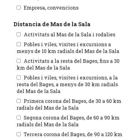
Empresa, convencions
Distancia de Mas de la Sala
Activitats al Mas de la Sala i rodalies
Pobles i viles, visites i excursions a
menys de 10 km radials del Mas de la Sala
Activitats a la resta del Bages, fins a 30
km del Mas de la Sala
Pobles i viles, visites i excursions, a la
resta del Bages, a menys de 30 km radials
del Mas de la Sala
Primera corona del Bages, de 30 a 60 km
radials del Mas de la Sala
Segona corona del Bages, de 60 a 90 km
radials del Mas de la Sala
Tercera corona del Bages, de 90 a 120 km