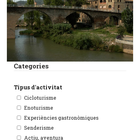
Categories
Tipus d'activitat
Cicloturisme
Enoturisme
Experiències gastronòmiques
Senderisme
Actiu, aventura