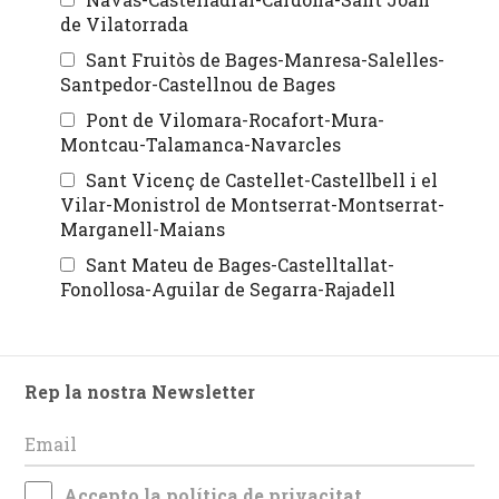
de Vilatorrada
Sant Fruitòs de Bages-Manresa-Salelles-
Santpedor-Castellnou de Bages
Pont de Vilomara-Rocafort-Mura-
Montcau-Talamanca-Navarcles
Sant Vicenç de Castellet-Castellbell i el
Vilar-Monistrol de Montserrat-Montserrat-
Marganell-Maians
Sant Mateu de Bages-Castelltallat-
Fonollosa-Aguilar de Segarra-Rajadell
Rep la nostra Newsletter
Accepto la
política de privacitat