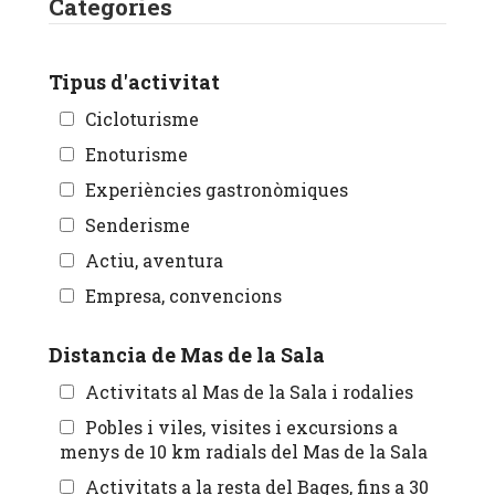
Categories
Tipus d'activitat
Cicloturisme
Enoturisme
Experiències gastronòmiques
Senderisme
Actiu, aventura
Empresa, convencions
Distancia de Mas de la Sala
Activitats al Mas de la Sala i rodalies
Pobles i viles, visites i excursions a
menys de 10 km radials del Mas de la Sala
Activitats a la resta del Bages, fins a 30